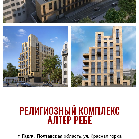
РЕЛИГИОЗНЫЙ КОМПЛЕКС
АЛТЕР РЕБЕ
г. Гадяч, Полтавская область, ул. Красная горка