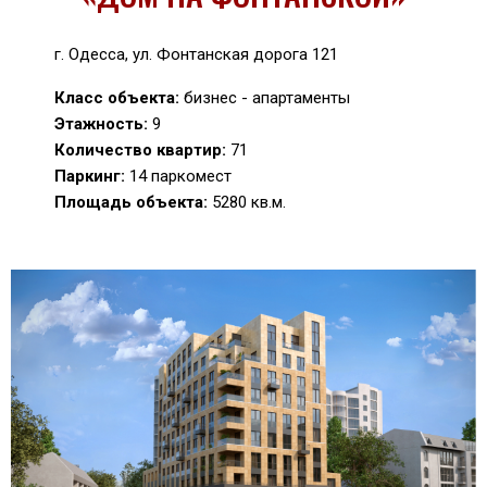
г. Одесса, ул. Фонтанская дорога 121
Класс объекта:
бизнес - апартаменты
Этажность:
9
Количество квартир:
71
Паркинг:
14 паркомест
Площадь объекта:
5280 кв.м.