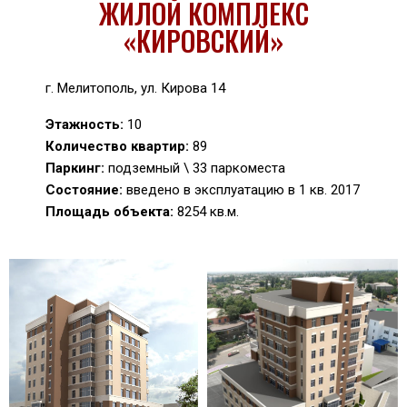
ЖИЛОЙ КОМПЛЕКС
«КИРОВСКИЙ»
г. Мелитополь, ул. Кирова 14
Этажность:
10
Количество квартир:
89
Паркинг:
подземный \ 33 паркоместа
Состояние:
введено в эксплуатацию в 1 кв. 2017
Площадь объекта:
8254 кв.м.