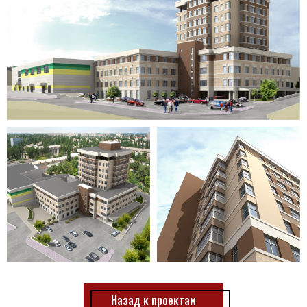
Назад к проектам