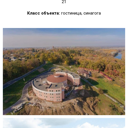
21
Класс объекта:
гостиница, синагога